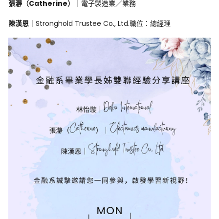
張瀞（
Catherine
）
｜電子製造業／業務
陳漢恩
｜
Stronghold Trustee Co., Ltd.
職位：總經理