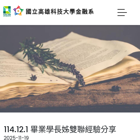
國立高雄科技大學金融系
114.12.1 畢業學長姊雙聯經驗分享
2025-11-19