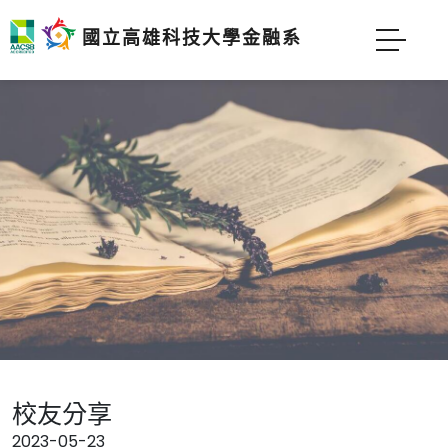
國立高雄科技大學金融系
校友分享
2023-05-23