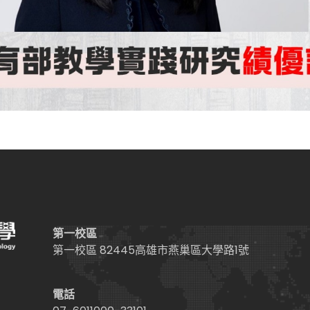
第一校區
第一校區 82445高雄市燕巢區大學路1號
電話