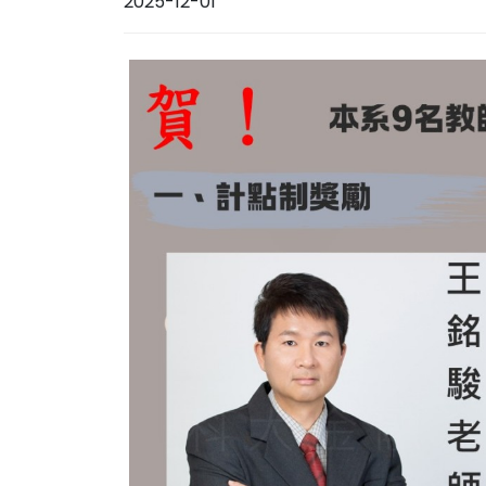
2025-12-01