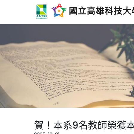
國立高雄科技大
賀！本系9名教師榮獲本