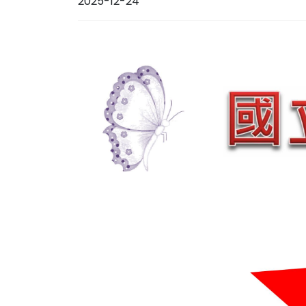
2025-12-24