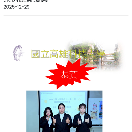
2025-12-29