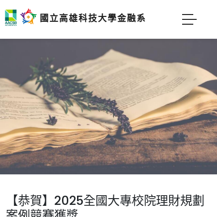
國立高雄科技大學金融系
【恭賀】2025全國大專校院理財規劃
案例競賽獲獎