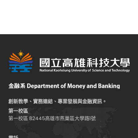
創新教學、實務連結、專業發展與金融資訊。
第一校區
第一校區 82445高雄市燕巢區大學路1號